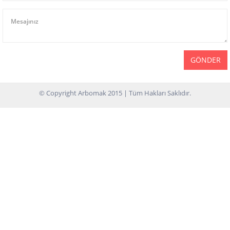
GÖNDER
© Copyright Arbomak 2015 | Tüm Hakları Saklıdır.