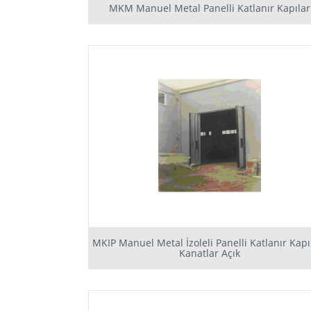
MKM Manuel Metal Panelli Katlanır Kapılar
MKIP Manuel Metal İzoleli Panelli Katlanır Kapı
Kanatlar Açık