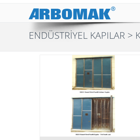
ENDÜSTRİYEL KAPILAR
> K