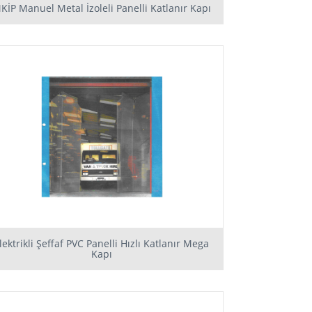
KİP Manuel Metal İzoleli Panelli Katlanır Kapı
lektrikli Şeffaf PVC Panelli Hızlı Katlanır Mega
Kapı