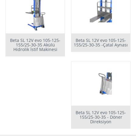
Beta SL 12V evo 105-125-
Beta SL 12V evo 105-125-
155/25-30-35 Akülü
155/25-30-35 -Çatal Aynası
Hidrolik İstif Makinesi
Beta SL 12V evo 105-125-
155/25-30-35 - Döner
Direksiyon