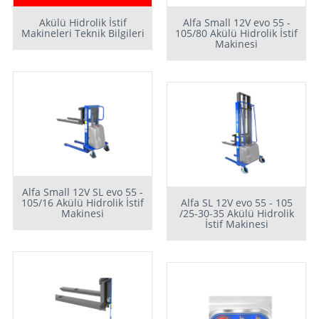
Akülü Hidrolik İstif
Alfa Small 12V evo 55 -
Makineleri Teknik Bilgileri
105/80 Akülü Hidrolik İstif
Makinesi
Alfa Small 12V SL evo 55 -
105/16 Akülü Hidrolik İstif
Alfa SL 12V evo 55 - 105
Makinesi
/25-30-35 Akülü Hidrolik
İstif Makinesi