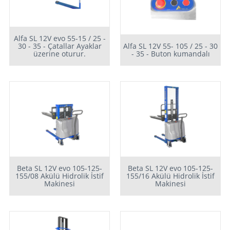
Alfa SL 12V evo 55-15 / 25 -
30 - 35 - Çatallar Ayaklar
Alfa SL 12V 55- 105 / 25 - 30
üzerine oturur.
- 35 - Buton kumandalı
Beta SL 12V evo 105-125-
Beta SL 12V evo 105-125-
155/08 Akülü Hidrolik İstif
155/16 Akülü Hidrolik İstif
Makinesi
Makinesi