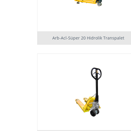
Arb-Acl-Süper 20 Hidrolik Transpalet