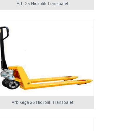
Arb-25 Hidrolik Transpalet
Arb-Giga 26 Hidrolik Transpalet