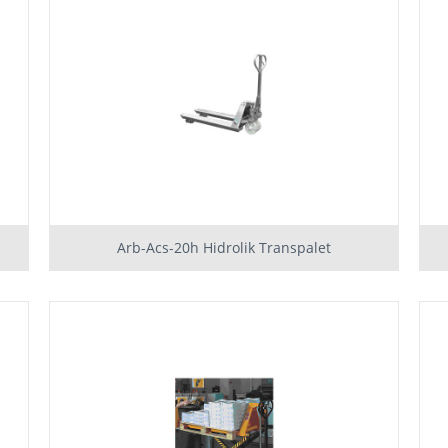
Arb-Acs-20h Hidrolik Transpalet