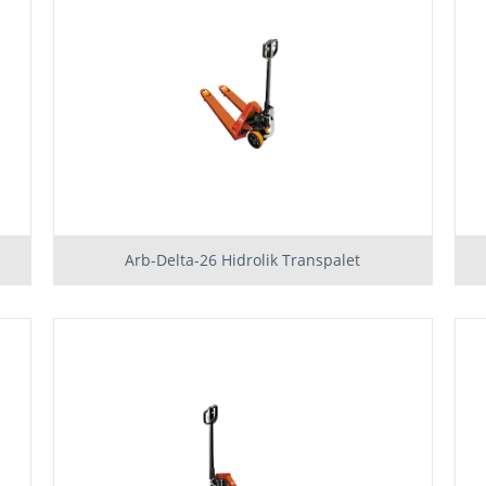
Arb-Delta-26 Hidrolik Transpalet