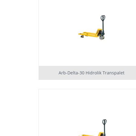
Arb-Delta-30 Hidrolik Transpalet