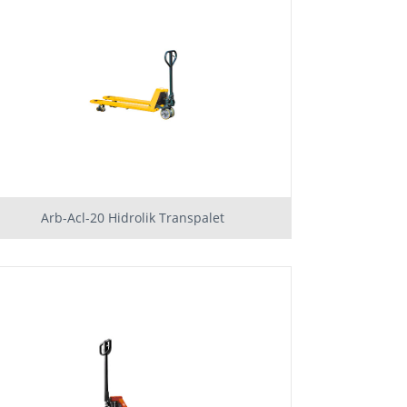
Arb-Acl-20 Hidrolik Transpalet