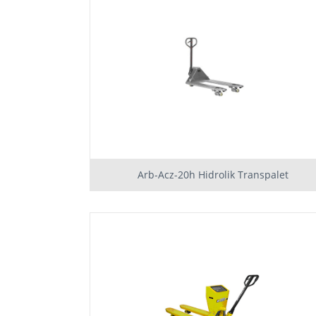
Arb-Acz-20h Hidrolik Transpalet