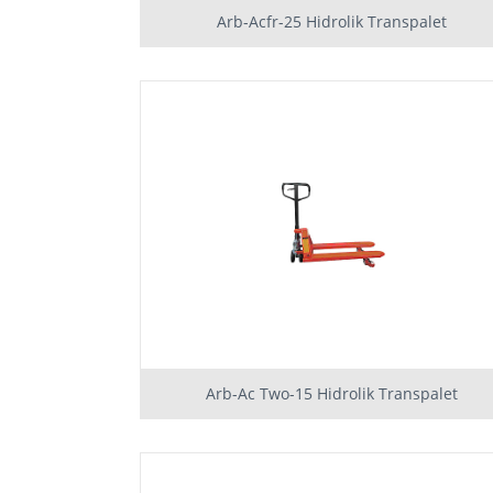
Arb-Acfr-25 Hidrolik Transpalet
Arb-Ac Two-15 Hidrolik Transpalet