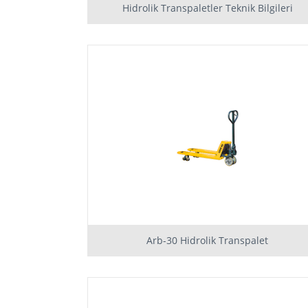
Hidrolik Transpaletler Teknik Bilgileri
Arb-30 Hidrolik Transpalet