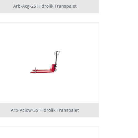
Arb-Acg-25 Hidrolik Transpalet
Arb-Aclow-35 Hidrolik Transpalet