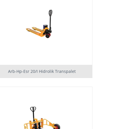
Arb-Hp-Esr 20/I Hidrolik Transpalet