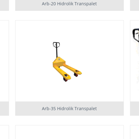
Arb-20 Hidrolik Transpalet
Arb-35 Hidrolik Transpalet