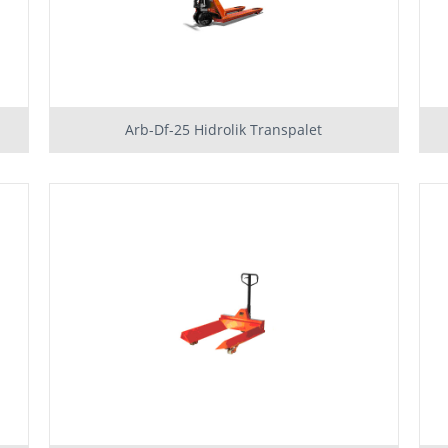
Arb-Df-25 Hidrolik Transpalet