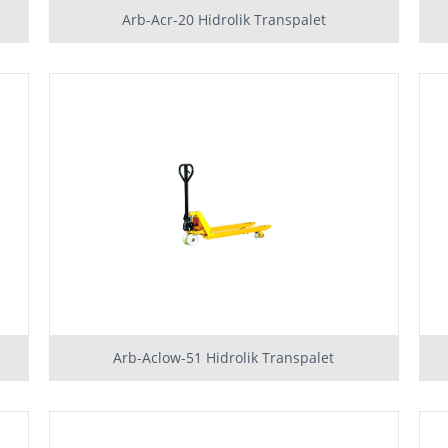
Arb-Acr-20 Hidrolik Transpalet
Arb-Aclow-51 Hidrolik Transpalet