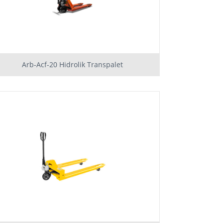
Arb-Acf-20 Hidrolik Transpalet