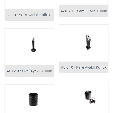
A-107 KC Camlı Kare Küllük
A-107 YC Yuvarlak Küllük
ABK-101 Kare Ayaklı Küllük
ABK-102 Oval Ayaklı Küllük