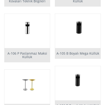
Kovaları Teknik Bilgileri
Küllük
A-106 P Paslanmaz Maksi
A-105 B Boyalı Mega Küllük
Küllük