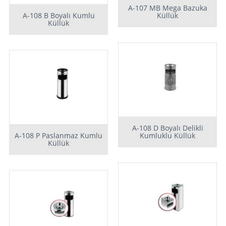
A-107 MB Mega Bazuka
A-108 B Boyalı Kumlu
Küllük
Küllük
A-108 D Boyalı Delikli
A-108 P Paslanmaz Kumlu
Kumluklu Küllük
Küllük