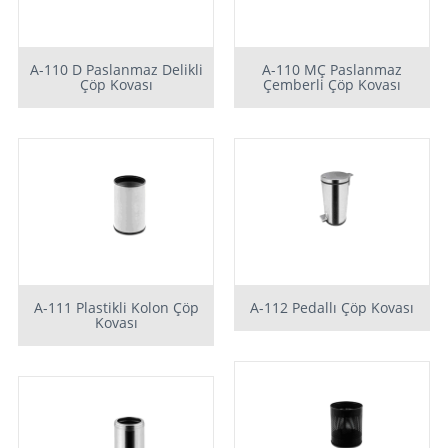
A-110 D Paslanmaz Delikli
A-110 MÇ Paslanmaz
Çöp Kovası
Çemberli Çöp Kovası
A-111 Plastikli Kolon Çöp
A-112 Pedallı Çöp Kovası
Kovası