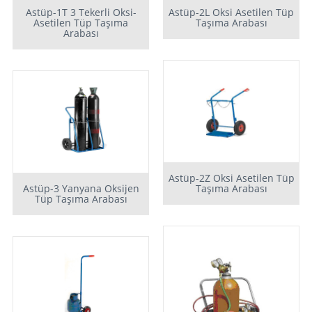
Astüp-1T 3 Tekerli Oksi-
Astüp-2L Oksi Asetilen Tüp
Asetilen Tüp Taşıma
Taşıma Arabası
Arabası
Astüp-2Z Oksi Asetilen Tüp
Astüp-3 Yanyana Oksijen
Taşıma Arabası
Tüp Taşıma Arabası