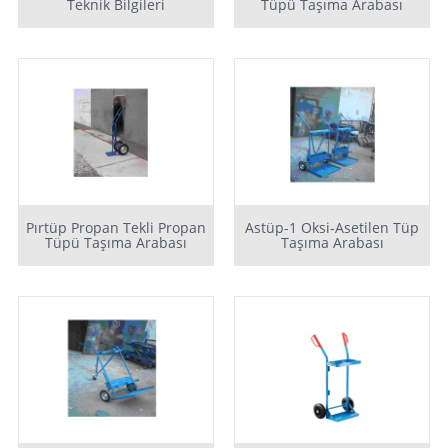
Teknik Bilgileri
Tüpü Taşıma Arabası
Pırtüp Propan Tekli Propan
Astüp-1 Oksi-Asetilen Tüp
Tüpü Taşıma Arabası
Taşıma Arabası