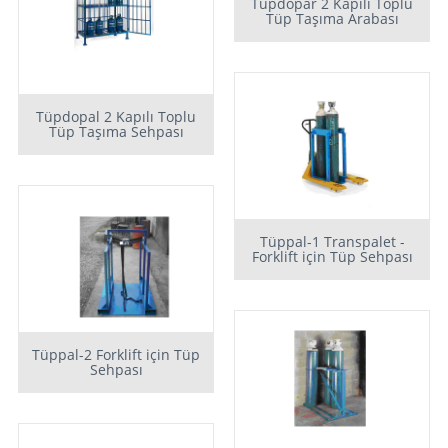
Tüpdopar 2 Kapılı Toplu
Tüp Taşıma Arabası
Tüpdopal 2 Kapılı Toplu
Tüp Taşıma Sehpası
Tüppal-1 Transpalet -
Forklift için Tüp Sehpası
Tüppal-2 Forklift için Tüp
Sehpası