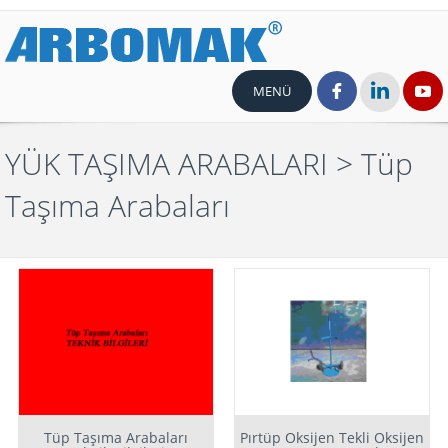
MENÜ
YÜK TAŞIMA ARABALARI
> Tüp
Taşıma Arabaları
Tüp Taşıma Arabaları
Pırtüp Oksijen Tekli Oksijen