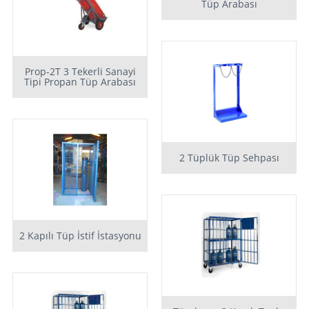
Tüp Arabası
Prop-2T 3 Tekerli Sanayi
Tipi Propan Tüp Arabası
2 Tüplük Tüp Sehpası
2 Kapılı Tüp İstif İstasyonu